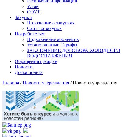
Раскрытие информации
Устав
СОУТ
Закупки
Положение о закупках
Сайт госзакупок
Потребителям
Подключение абонентов
Установленные Тарифы
ЗАКЛЮЧЕНИЕ ДОГОВОРА ХОЛОДНОГО
ВОДОСНАБЖЕНИЯ
Обращения граждан
Новости
Доска почета
Главная
/
Новости учереждения
/
Новости учреждения