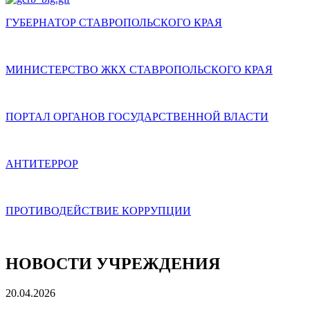
ГУБЕРНАТОР СТАВРОПОЛЬСКОГО КРАЯ
МИНИСТЕРСТВО ЖКХ СТАВРОПОЛЬСКОГО КРАЯ
ПОРТАЛ ОРГАНОВ ГОСУДАРСТВЕННОЙ ВЛАСТИ
АНТИТЕРРОР
ПРОТИВОДЕЙСТВИЕ КОРРУПЦИИ
НОВОСТИ УЧРЕЖДЕНИЯ
20.04.2026