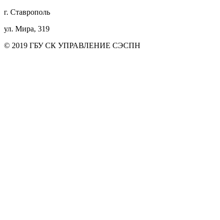
г. Ставрополь
ул. Мира, 319
© 2019 ГБУ СК УПРАВЛЕНИЕ СЭСПН