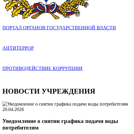
ПОРТАЛ ОРГАНОВ ГОСУДАРСТВЕННОЙ ВЛАСТИ
АНТИТЕРРОР
ПРОТИВОДЕЙСТВИЕ КОРРУПЦИИ
НОВОСТИ УЧРЕЖДЕНИЯ
20.04.2026
Уведомление о снятии графика подачи воды
потребителям