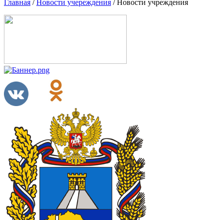
Главная
/
Новости учереждения
/
Новости учреждения