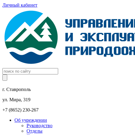
Личный кабинет
г. Ставрополь
ул. Мира, 319
+7 (8652) 230-267
Об учреждении
Руководство
Отделы