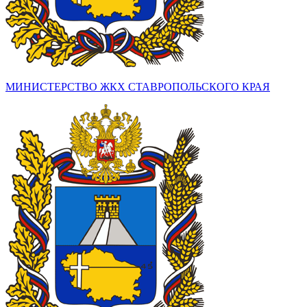
МИНИСТЕРСТВО ЖКХ СТАВРОПОЛЬСКОГО КРАЯ