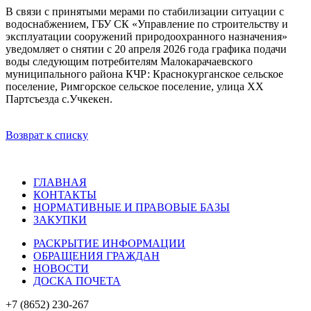
В связи с принятыми мерами по стабилизации ситуации с
водоснабжением, ГБУ СК «Управление по строительству и
эксплуатации сооружений природоохранного назначения»
уведомляет о снятии с 20 апреля 2026 года графика подачи
воды следующим потребителям Малокарачаевского
муниципального района КЧР: Краснокурганское сельское
поселение, Римгорское сельское поселение, улица XX
Партсъезда с.Учкекен.
Возврат к списку
ГЛАВНАЯ
КОНТАКТЫ
НОРМАТИВНЫЕ И ПРАВОВЫЕ БАЗЫ
ЗАКУПКИ
РАСКРЫТИЕ ИНФОРМАЦИИ
ОБРАЩЕНИЯ ГРАЖДАН
НОВОСТИ
ДОСКА ПОЧЕТА
+7 (8652) 230-267