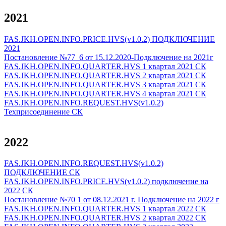
2021
FAS.JKH.OPEN.INFO.PRICE.HVS(v1.0.2) ПОДКЛЮЧЕНИЕ
2021
Постановление №77_6 от 15.12.2020-Подключение на 2021г
FAS.JKH.OPEN.INFO.QUARTER.HVS 1 квартал 2021 СК
FAS.JKH.OPEN.INFO.QUARTER.HVS 2 квартал 2021 СК
FAS.JKH.OPEN.INFO.QUARTER.HVS 3 квартал 2021 СК
FAS.JKH.OPEN.INFO.QUARTER.HVS 4 квартал 2021 СК
FAS.JKH.OPEN.INFO.REQUEST.HVS(v1.0.2)
Техприсоединение СК
2022
FAS.JKH.OPEN.INFO.REQUEST.HVS(v1.0.2)
ПОДКЛЮЧЕНИЕ СК
FAS.JKH.OPEN.INFO.PRICE.HVS(v1.0.2) подключение на
2022 СК
Постановление №70 1 от 08.12.2021 г. Подключение на 2022 г
FAS.JKH.OPEN.INFO.QUARTER.HVS 1 квартал 2022 СК
FAS.JKH.OPEN.INFO.QUARTER.HVS 2 квартал 2022 СК