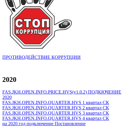
ПРОТИВОДЕЙСТВИЕ КОРРУПЦИИ
2020
FAS.JKH.OPEN.INFO.PRICE.HVS(v1.0.2) ПОДКЮЧЕНИЕ
2020
FAS.JKH.OPEN.INFO.QUARTER.HVS 1 квартал СК
FAS.JKH.OPEN.INFO.QUARTER.HVS 2 квартал СК
FAS.JKH.OPEN.INFO.QUARTER.HVS 3 квартал СК
FAS.JKH.OPEN.INFO.QUARTER.HVS 4 квартал СК
на 2020 год подключение Постановление