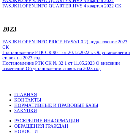
FAS.JKH.OPEN.INFO.QUARTER.HVS 3 квартал 2022
FAS.JKH.OPEN.INFO.QUARTER.HVS 4 квартал 2022 СК
2023
FAS.JKH.OPEN.INFO.PRICE.HVS(v1.0.2) подключение 2023
СК
Постановление РТК СК 90 1 от 20.12.2022 г. Об установлении
ставок на 2023 год
Постановление РТК СК № 32 1 от 11.05.2023 О внесении
изменений Об установлении ставок на 2023 год
ГЛАВНАЯ
КОНТАКТЫ
НОРМАТИВНЫЕ И ПРАВОВЫЕ БАЗЫ
ЗАКУПКИ
РАСКРЫТИЕ ИНФОРМАЦИИ
ОБРАЩЕНИЯ ГРАЖДАН
НОВОСТИ