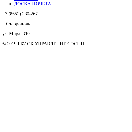
ДОСКА ПОЧЕТА
+7 (8652) 230-267
г. Ставрополь
ул. Мира, 319
© 2019 ГБУ СК УПРАВЛЕНИЕ СЭСПН