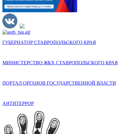
ГУБЕРНАТОР СТАВРОПОЛЬСКОГО КРАЯ
МИНИСТЕРСТВО ЖКХ СТАВРОПОЛЬСКОГО КРАЯ
ПОРТАЛ ОРГАНОВ ГОСУДАРСТВЕННОЙ ВЛАСТИ
АНТИТЕРРОР