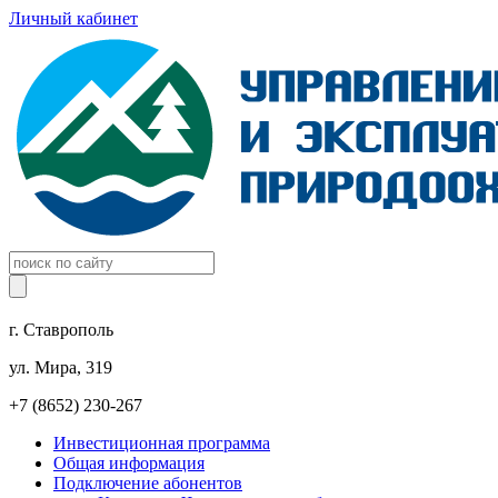
Личный кабинет
г. Ставрополь
ул. Мира, 319
+7 (8652) 230-267
Инвестиционная программа
Общая информация
Подключение абонентов